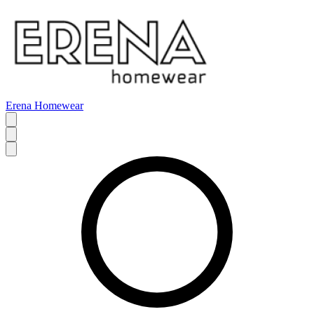
Erena Homewear