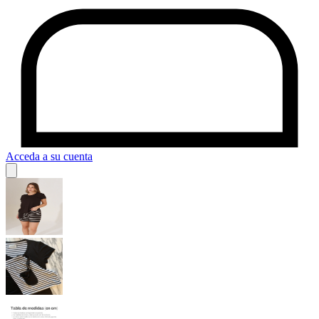
Acceda a su cuenta