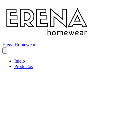
Erena Homewear
Inicio
Productos