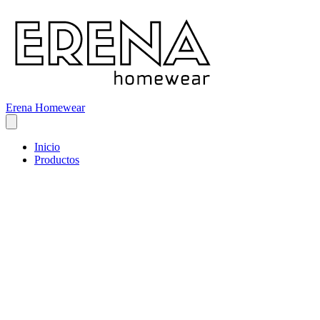
Erena Homewear
Inicio
Productos